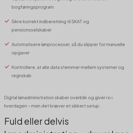
bogføringsprogram
Sikre korrekt indberetning til SKAT og
pensionsselskaber
Automatisere lønprocesser, så du slipper for manuelle
opgaver
Kontrollere, at alle data stemmer mellem systemer og
regnskab
Digital lønadministration skaber overblik og giver ro i
hverdagen – men det kræver et sikkert setup.
Fuld eller delvis