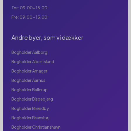
Tor: 09.00- 15.00
Fre: 09.00 - 15.00
Andre byer, som vi dækker
Bogholder Aalborg
Bogholder Albertslund
Bogholder Amager
Bogholder Aarhus
Bogholder Ballerup
Bogholder Bispebjerg
Bogholder Brøndby
Bogholder Brønshøj
Bogholder Christianshavn