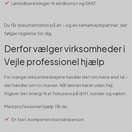
Lønindberetninger til eIndkomst og SKAT
Du får dokumentation på alt – og en samarbejdspartner, der
følger reglerne for dig.
Derfor vælger virksomheder i
Vejle professionel hjælp
For mange virksomhedsejere handler det om mere end tal –
det handler om ro i maven. Når lønnen kører uden fejl,
frigiver det energi til at fokusere på drift, kunder og vækst.
Med professionel hjælp får du:
En fast, kompetent kontaktperson