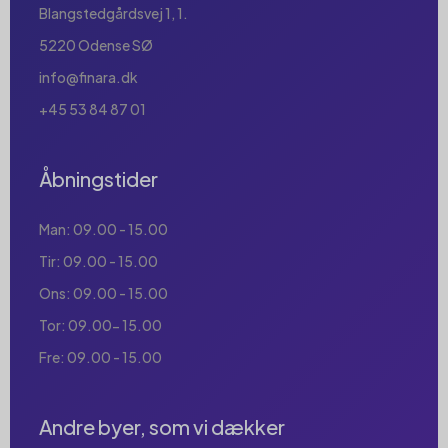
Blangstedgårdsvej 1, 1.
5220 Odense SØ
info@finara.dk
+45 53 84 87 01
Åbningstider
Man: 09.00 - 15.00
Tir: 09.00 - 15.00
Ons: 09.00 - 15.00
Tor: 09.00- 15.00
Fre: 09.00 - 15.00
Andre byer, som vi dækker