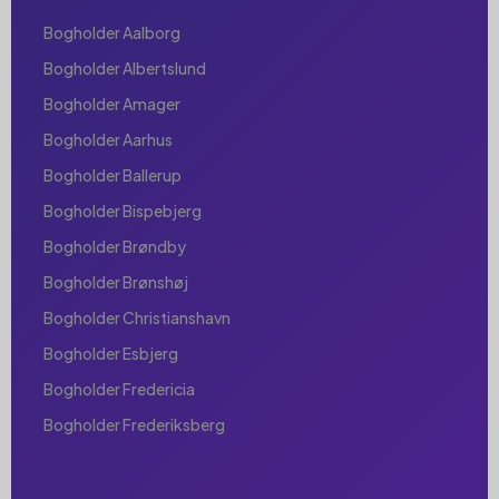
Bogholder Aalborg
Bogholder Albertslund
Bogholder Amager
Bogholder Aarhus
Bogholder Ballerup
Bogholder Bispebjerg
Bogholder Brøndby
Bogholder Brønshøj
Bogholder Christianshavn
Bogholder Esbjerg
Bogholder Fredericia
Bogholder Frederiksberg